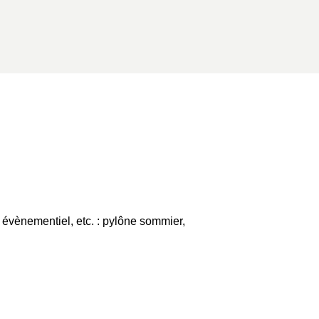
évènementiel, etc. : pylône sommier,