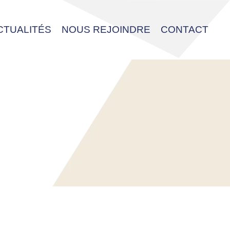
CTUALITÉS
NOUS REJOINDRE
CONTACT