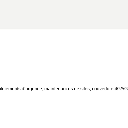
ploiements d’urgence, maintenances de sites, couverture 4G/5G 