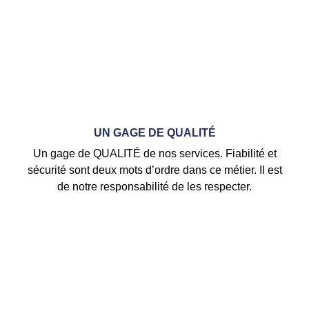
UN GAGE DE QUALITÉ
Un gage de QUALITÉ de nos services. Fiabilité et
sécurité sont deux mots d’ordre dans ce métier. Il est
de notre responsabilité de les respecter.