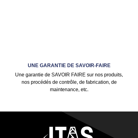
UNE GARANTIE DE SAVOIR-FAIRE
Une garantie de SAVOIR FAIRE sur nos produits,
nos procédés de contrôle, de fabrication, de
maintenance, etc.