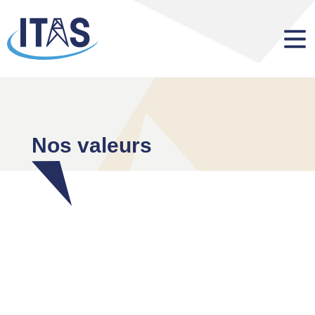
Nos valeurs