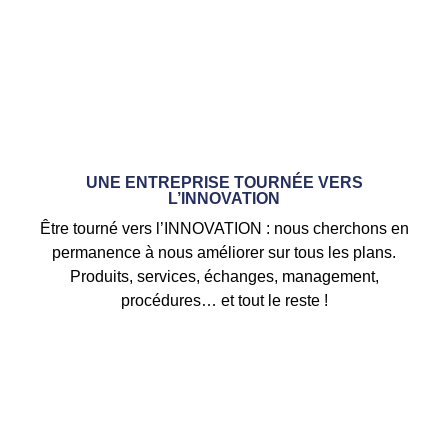
UNE ENTREPRISE TOURNÉE VERS
L’INNOVATION
Être tourné vers l’INNOVATION : nous cherchons en
permanence à nous améliorer sur tous les plans.
Produits, services, échanges, management,
procédures… et tout le reste !