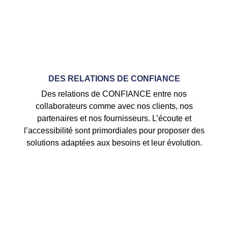
DES RELATIONS DE CONFIANCE
Des relations de CONFIANCE entre nos
collaborateurs comme avec nos clients, nos
partenaires et nos fournisseurs. L’écoute et
l’accessibilité sont primordiales pour proposer des
solutions adaptées aux besoins et leur évolution.