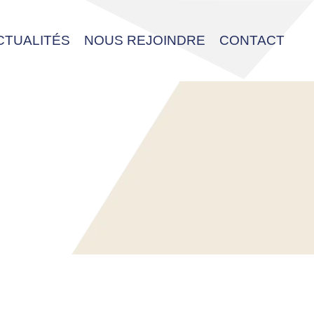
CTUALITÉS
NOUS REJOINDRE
CONTACT