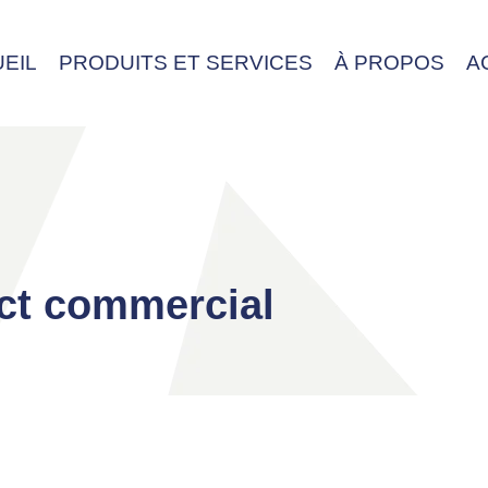
EIL
PRODUITS ET SERVICES
À PROPOS
A
ct commercial