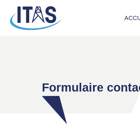
ACCU
Formulaire conta